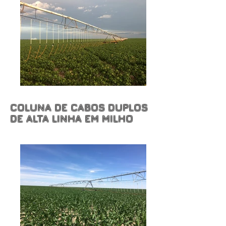
COLUNA DE CABOS DUPLOS
DE ALTA LINHA EM MILHO