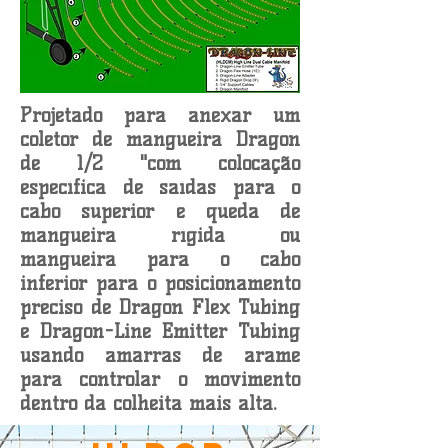
Projetado para anexar um
coletor de mangueira Dragon
de 1/2 "com colocação
específica de saídas para o
cabo superior e queda de
mangueira rígida ou
mangueira para o cabo
inferior para o posicionamento
preciso de Dragon Flex Tubing
e Dragon-Line Emitter Tubing
usando amarras de arame
para controlar o movimento
dentro da colheita mais alta.