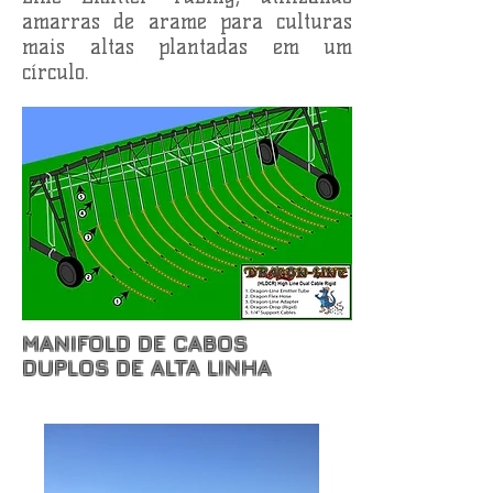
amarras de arame para culturas
mais altas plantadas em um
círculo.
MANIFOLD DE CABOS
DUPLOS DE ALTA LINHA