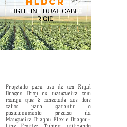
HLDCR
HIGH LINE DUAL CABLE
RIGID
Projetado para uso de um Rigid
Dragon Drop ou mangueira com
manga que é conectada aos dois
cabos para garantir o
posicionamento preciso da
Mangueira Dragon Flex e Dragon-
Line Emitter Tubing, utilizando